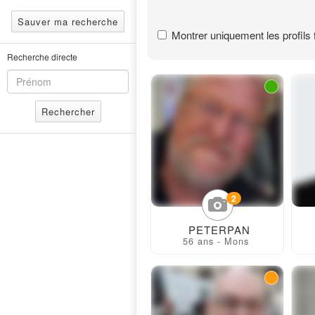
Sauver ma recherche
Montrer uniquement les profils f
Recherche directe
Rechercher
2
PETERPAN
56 ans - Mons