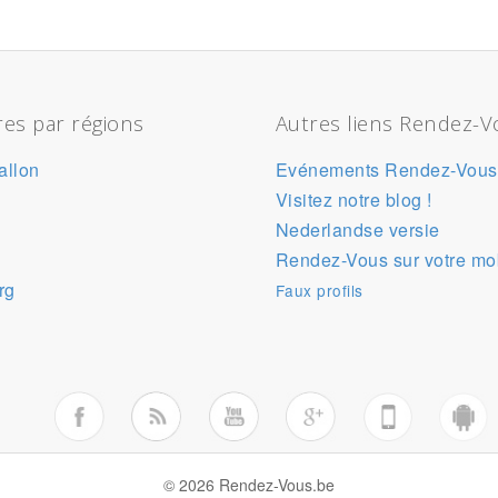
es par régions
Autres liens Rendez-V
allon
Evénements Rendez-Vous
Visitez notre blog !
Nederlandse versie
Rendez-Vous sur votre mo
rg
Faux profils
© 2026 Rendez-Vous.be