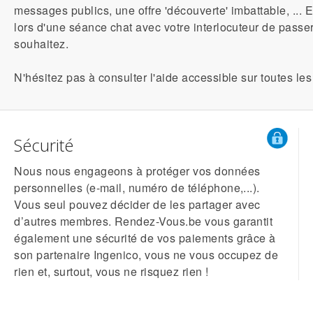
messages publics, une offre 'découverte' imbattable, ...
lors d'une séance chat avec votre interlocuteur de passe
souhaitez.
N'hésitez pas à consulter l'aide accessible sur toutes le
Sécurité
Nous nous engageons à protéger vos données
personnelles (e-mail, numéro de téléphone,...).
Vous seul pouvez décider de les partager avec
d’autres membres. Rendez-Vous.be vous garantit
également une sécurité de vos paiements grâce à
son partenaire Ingenico, vous ne vous occupez de
rien et, surtout, vous ne risquez rien !