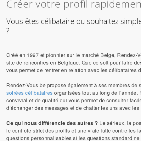
Créer votre profil rapidemen
Vous êtes célibataire ou souhaitez simp
?
Créé en 1997 et pionnier sur le marché Belge, Rendez-
site de rencontres
en Belgique. Que ce soit pour faire d
vous permet de rentrer en
relation
avec les
célibataires
d
Rendez-Vous.be propose également à ses membres de 
soirées célibataires
organisées tout au long de l’année.
convivial et de qualité qui vous permet de consulter fa
d’échanger des messages et de
chatter
les uns avec les 
Ce qui nous différencie des autres ?
Le sérieux, la pos
le contrôle strict des profils et une vraie lutte contre les 
questions personnalisables si les questions standard ne 