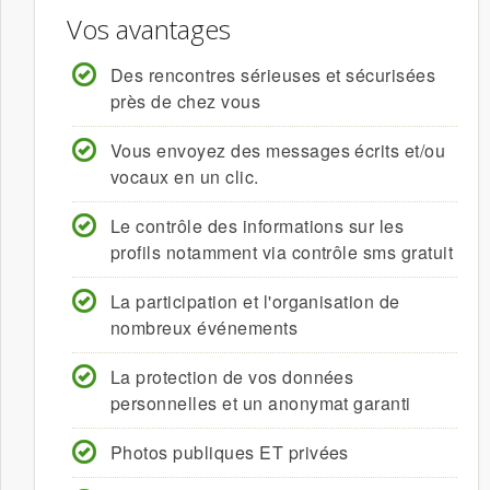
Vos avantages
Des
rencontres sérieuses
et sécurisées
près de chez vous
Vous envoyez des messages écrits et/ou
vocaux en un clic.
Le contrôle des informations sur les
profils notamment via contrôle sms gratuit
La participation et l'organisation de
nombreux
événements
La protection de vos données
personnelles et un anonymat garanti
Photos
publiques ET privées