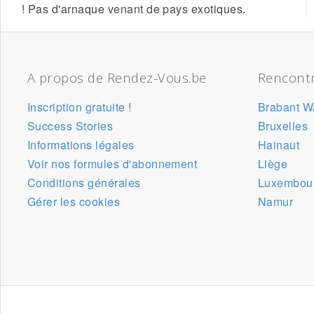
! Pas d'arnaque venant de pays exotiques.
A propos de Rendez-Vous.be
Rencontr
Inscription gratuite !
Brabant W
Success Stories
Bruxelles
Informations légales
Hainaut
Voir nos formules d'abonnement
Liège
Conditions générales
Luxembou
Gérer les cookies
Namur