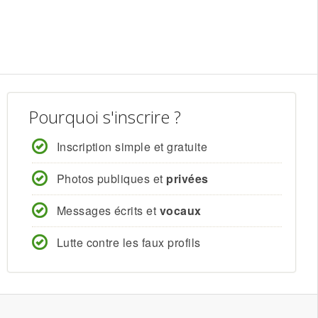
Pourquoi s'inscrire ?
Inscription simple et gratuite
Photos publiques et
privées
Messages écrits et
vocaux
Lutte contre les faux profils