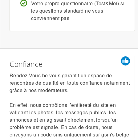
Votre
propre questionnaire
(Test&Moi) si
les questions standard ne vous
conviennent pas
Confiance
Rendez-Vous.be vous garantit un espace de
rencontres de qualité en toute confiance notamment
grâce à nos modérateurs.
En effet, nous contrôlons l’entièreté du site en
validant les photos, les messages publics, les
annonces et en agissant directement lorsqu’un
problème est signalé. En cas de doute, nous
envoyons un code sms uniquement sur gsm's belge