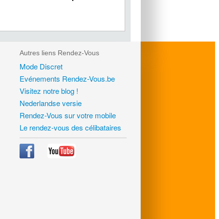
.
Autres liens Rendez-Vous
Mode Discret
Evénements Rendez-Vous.be
Visitez notre blog !
Nederlandse versie
Rendez-Vous sur votre mobile
Le rendez-vous des célibataires