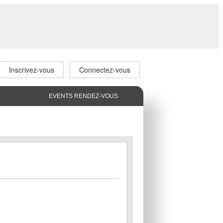
Inscrivez-vous
Connectez-vous
EVENTS RENDEZ-VOUS