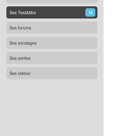
Ses Test&Moi
15
Ses forums
Ses sondages
Ses sorties
Ses vidéos