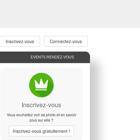
Inscrivez-vous
Connectez-vous
EVENTS RENDEZ-VOUS
Inscrivez-vous
Vous souhaitez voir sa photo et en savoir
plus sur elle ?
Inscrivez-vous
gratuitement !