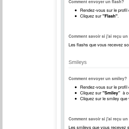
Comment envoyer un flash?
Rendez-vous sur le profil
Cliquez sur
"Flash"
.
Comment savoir si j'ai reçu un
Les flashs que vous recevez son
Smileys
Comment envoyer un smiley?
Rendez-vous sur le profil
Cliquez sur
"Smiley”
à c
Cliquez sur le smiley que
Comment savoir si j'ai reçu un
Les smileys que vous recevez so