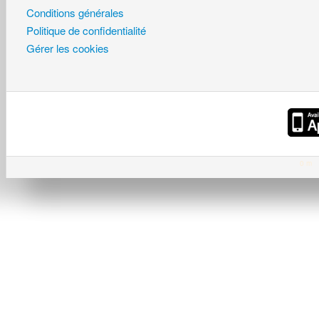
Conditions générales
Politique de confidentialité
Gérer les cookies
0 m