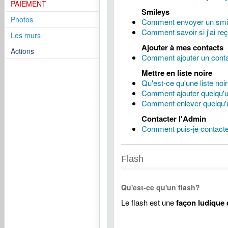
PAIEMENT
Smileys
Photos
Comment envoyer un smi
Comment savoir si j'ai re
Les murs
Ajouter à mes contacts
Actions
Comment ajouter un contac
Mettre en liste noire
Qu'est-ce qu'une liste noi
Comment ajouter quelqu'un
Comment enlever quelqu'u
Contacter l'Admin
Comment puis-je contacter 
Flash
Qu'est-ce qu'un flash?
Le flash est une
façon ludique 