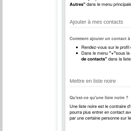
Autres"
dans le menu principale
Ajouter à mes contacts
Comment ajouter un contact à 
Rendez-vous sur le profil 
Dans le menu
"+"
sous la 
de contacts"
dans la liste
Mettre en liste noire
Qu'est-ce qu'une liste noire ?
Une liste noire est le contraire 
pourra plus entrer en contact av
par une certaine personne sur le 