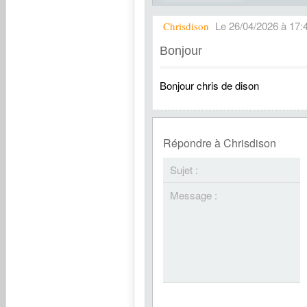
Le 26/04/2026 à 17:
Chrisdison
Bonjour
Bonjour chris de dison
Répondre à Chrisdison
Sujet :
Message :