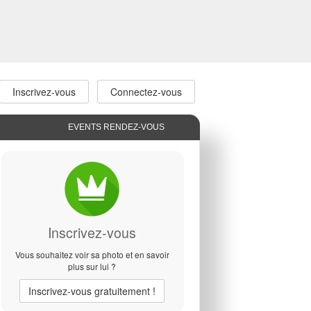
Inscrivez-vous
Connectez-vous
EVENTS RENDEZ-VOUS
Inscrivez-vous
Vous souhaitez voir sa photo et en savoir
plus sur lui ?
Inscrivez-vous
gratuitement !