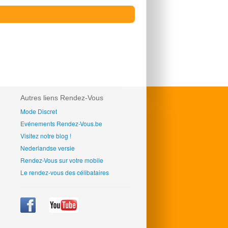
Autres liens Rendez-Vous
Mode Discret
Evénements Rendez-Vous.be
Visitez notre blog !
Nederlandse versie
Rendez-Vous sur votre mobile
Le rendez-vous des célibataires