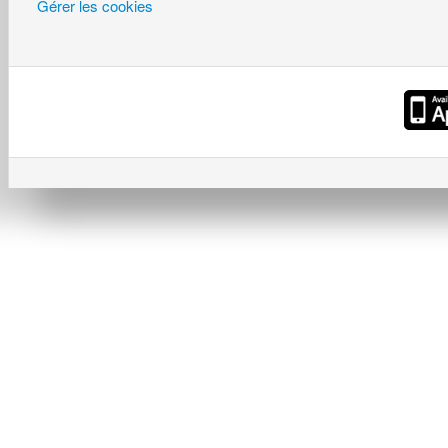
Gérer les cookies